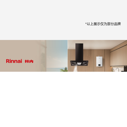
*以上展示仅为部分品牌
驱动品牌转型升级
打造行业影响力
更多优秀案例
新闻动态