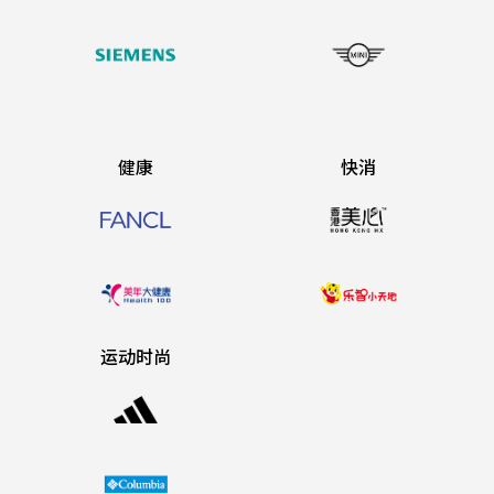
健康
快消
运动时尚