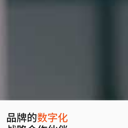
品牌的
数字化