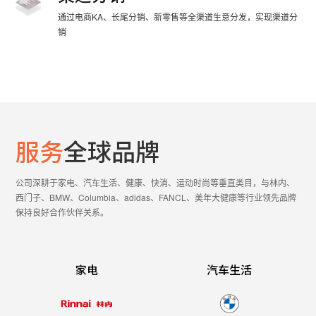
通过电商KA、长尾分销、新零售等全渠道生意分发，实现渠道分
销
服务
全球品牌
公司深耕于家电、汽车生活、健康、快消、运动时尚等垂直类目，与林内、
西门子、BMW、Columbia、adidas、FANCL、美年大健康等行业领先品牌
保持良好合作伙伴关系。
家电
汽车生活