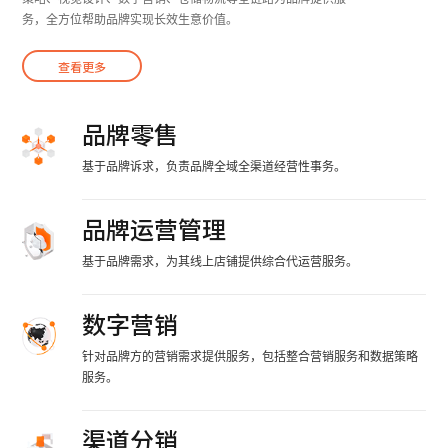
务，全方位帮助品牌实现长效生意价值。
查看更多
品牌零售
基于品牌诉求，负责品牌全域全渠道经营性事务。
品牌运营管理
基于品牌需求，为其线上店铺提供综合代运营服务。
数字营销
针对品牌方的营销需求提供服务，包括整合营销服务和数据策略
服务。
渠道分销