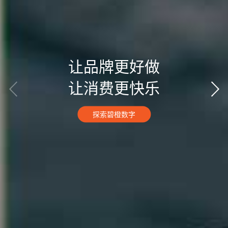
让品牌更好做
让消费更快乐
探索碧橙数字