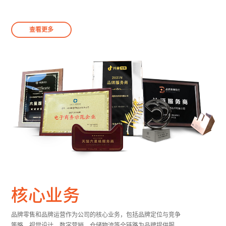
查看更多
核心业务
品牌零售和品牌运营作为公司的核心业务，包括品牌定位与竞争
策略、视觉设计、数字营销、仓储物流等全链路为品牌提供服