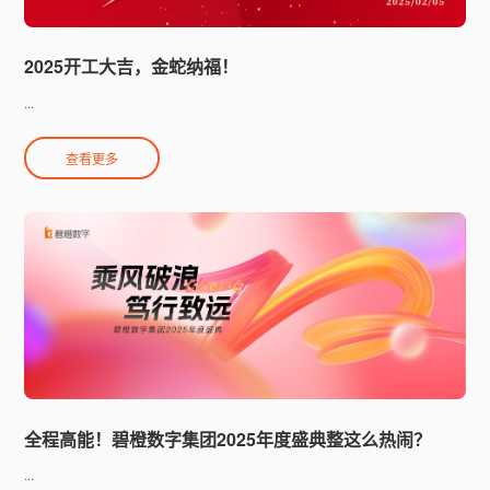
2025开工大吉，金蛇纳福！
...
查看更多
全程高能！碧橙数字集团2025年度盛典整这么热闹？
...