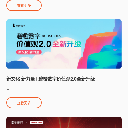
查看更多
新文化 新力量 | 碧橙数字价值观2.0全新升级
...
查看更多