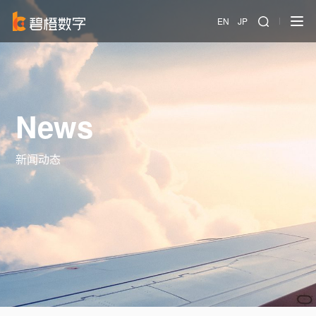
EN
JP
News
新闻动态