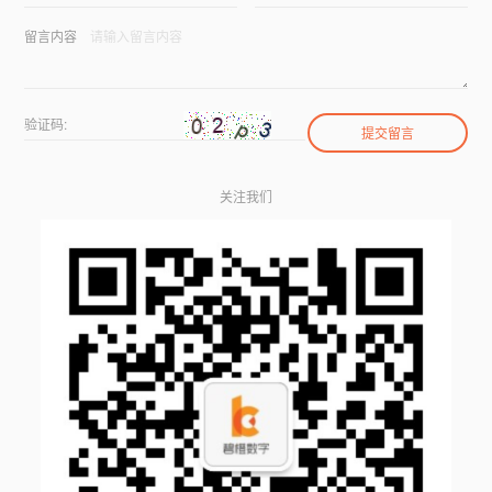
留言内容
验证码:
关注我们