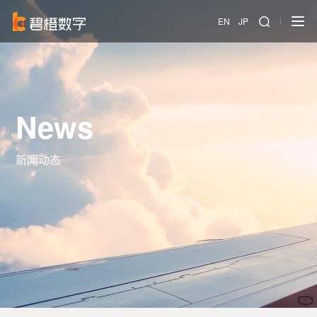
EN
JP
News
新闻动态