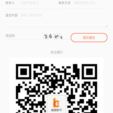
联系人
联系方式
留言内容
验证码:
关注我们