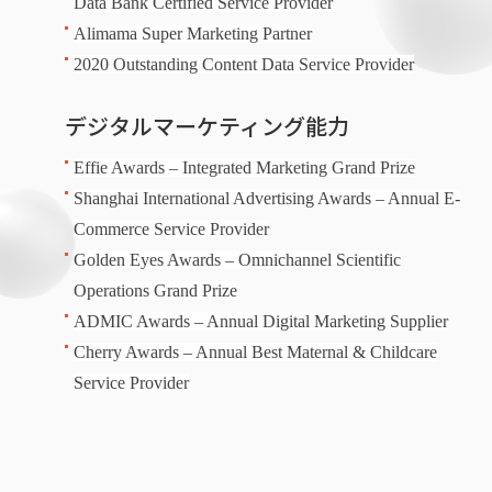
Data Bank Certified Service Provider
Alimama Super Marketing Partner
2020 Outstanding Content Data Service Provider
デジタルマーケティング能力
Effie Awards – Integrated Marketing Grand Prize
Shanghai International Advertising Awards – Annual E-
Commerce Service Provider
Golden Eyes Awards – Omnichannel Scientific
Operations Grand Prize
ADMIC Awards – Annual Digital Marketing Supplier
Cherry Awards – Annual Best Maternal & Childcare
Service Provider