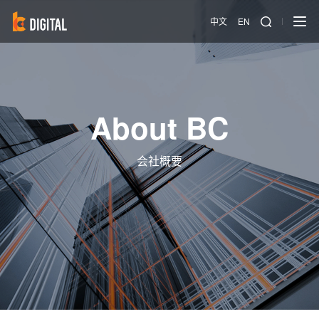
中文
EN
About BC
会社概要