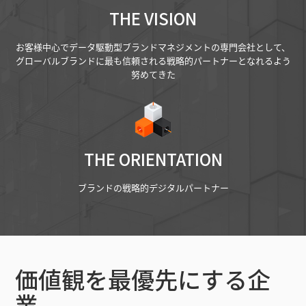
THE VISION
お客様中心でデータ駆動型ブランドマネジメントの専門会社として、
グローバルブランドに最も信頼される戦略的パートナーとなれるよう
努めてきた
THE ORIENTATION
ブランドの戦略的デジタルパートナー
価値観を最優先にする企
業