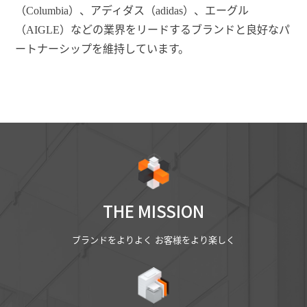
（Columbia）、アディダス（adidas）、エーグル
（AIGLE）などの業界をリードするブランドと良好なパ
ートナーシップを維持しています。
THE MISSION
ブランドをよりよく お客様をより楽しく