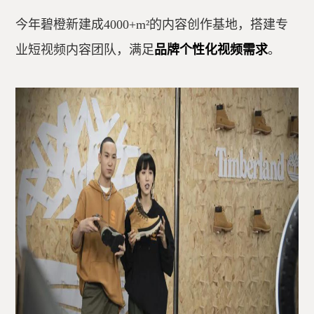
今年碧橙新建成4000+m²的内容创作基地，搭建专
业短视频内容团队，满足
品牌个性化视频需求
。