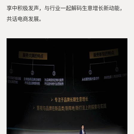
享中积极发声，与行业一起解码生意增长新动能，
共话电商发展。