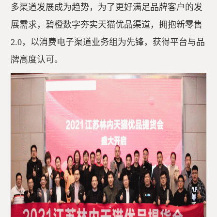
多渠道发展成为趋势，为了更好满足品牌客户的发
展需求，碧橙数字夯实天猫优品渠道，拥抱新零售
2.0，以消费电子渠道业务组为先锋，获得平台与品
牌高度认可。