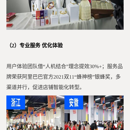
（2）专业服务 优化体验
用户体验团队借“人机结合”理念提效30%+；服务品
牌荣获阿里巴巴官方2021双11“蜂神榜”银蜂奖，多
渠道并行，促进店铺智能化转型。