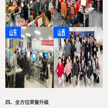
四、全方位荣誉升级