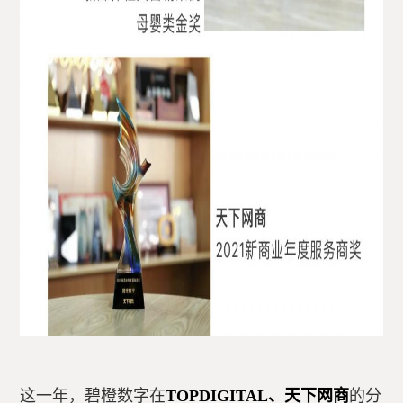
这一年，碧橙数字在
TOPDIGITAL、天下网商
的分