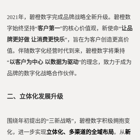
2021年，碧橙数字完成品牌战略全新升级。碧橙数
字始终坚持“
客户第一
”的核心价值观，新使命“
让品
牌更好做 让消费更快乐
”，旨在为客户创造更高价
值。伴随数字化经营时代到来，碧橙数字将秉持
“
以客户为中心 以数据为驱动
”的理念，致力于成为
品牌的数字化战略合作伙伴。
二、立体化发展升级
围绕年初提出的“三新战略”，碧橙数字积极拥抱变
化，进一步实现
立体化、多渠道的全域布局
。从
新