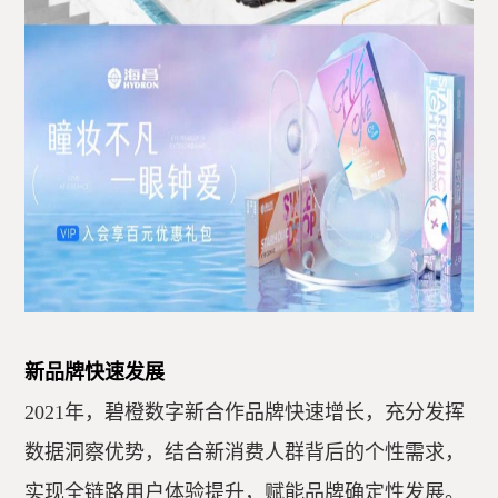
新品牌快速发展
2021年，碧橙数字新合作品牌快速增长，充分发挥
数据洞察优势，结合新消费人群背后的个性需求，
实现全链路用户体验提升，赋能品牌确定性发展。