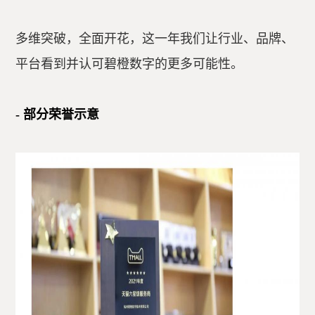
多维突破，全面开花，这一年我们让行业、品牌、
平台看到并认可碧橙数字的更多可能性。
- 部分荣誉示意