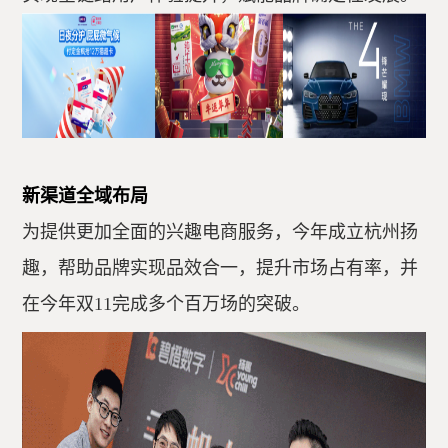
新渠道全域布局
为提供更加全面的兴趣电商服务，今年成立杭州扬
趣，帮助品牌实现品效合一，提升市场占有率，并
在今年双11完成多个百万场的突破。