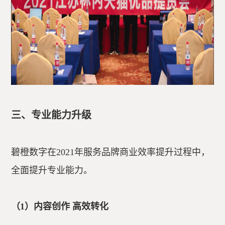
三、专业能力升级
碧橙数字在2021年服务品牌商业效率提升过程中，
全面提升专业能力。
（1）内容创作 高效转化