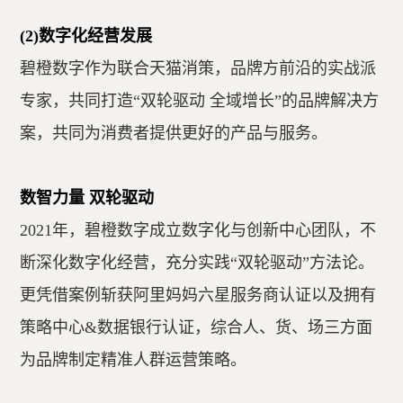
(2)数字化经营发展
碧橙数字作为联合天猫消策，品牌方前沿的实战派
专家，共同打造“双轮驱动 全域增长”的品牌解决方
案，共同为消费者提供更好的产品与服务。
数智力量 双轮驱动
2021年，碧橙数字成立数字化与创新中心团队，不
断深化数字化经营，充分实践“双轮驱动”方法论。
更凭借案例斩获阿里妈妈六星服务商认证以及拥有
策略中心&数据银行认证，综合人、货、场三方面
为品牌制定精准人群运营策略。