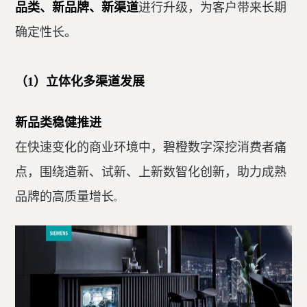
品类、新品牌、新渠道
进行升级，为客户带来长期
确定性长。
（1）立体化多渠道发展
新品类稳健推进
在快速变化的商业环境中，碧橙数字深挖消费者痛
点，围绕造新、试新、上新数智化创新，助力成熟
品牌的高质量增长
。