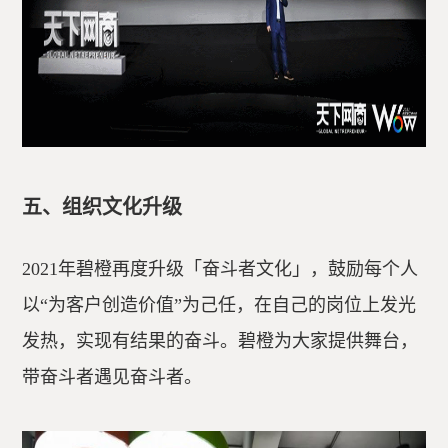
五、组织文化升级
2021年碧橙再度升级「奋斗者文化」，鼓励每个人
以“为客户创造价值”为己任，在自己的岗位上发光
发热，实现有结果的奋斗。碧橙为大家提供舞台，
带奋斗者遇见奋斗者。