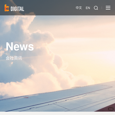
中文
EN
News
会社资讯