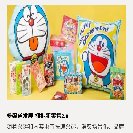
多渠道发展 拥抱新零售2.0
随着兴趣和内容电商快速兴起，消费场景化、品牌