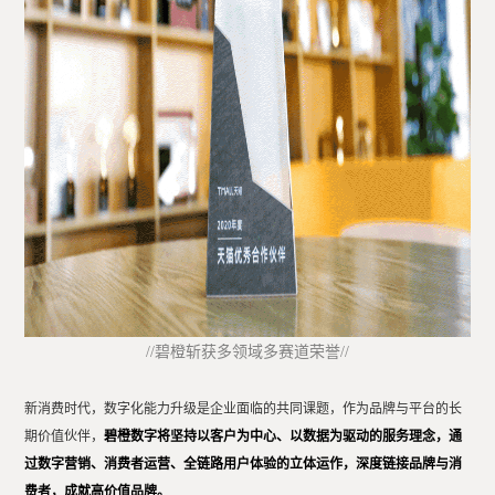
//碧橙斩获多领域多赛道荣誉//
新消费时代，数字化能力升级是企业面临的共同课题，作为品牌与平台的长
期价值伙伴，
碧橙数字将坚持以客户为中心、以数据为驱动的服务理念，通
过数字营销、消费者运营、全链路用户体验的立体运作，深度链接品牌与消
费者，成就高价值品牌。