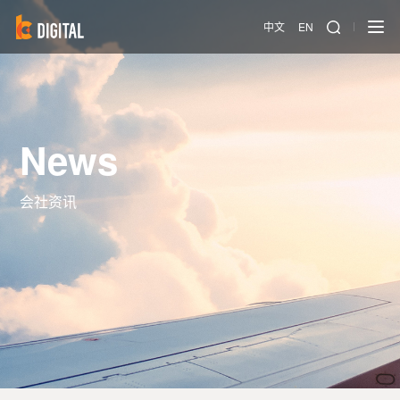
中文
EN
News
会社资讯