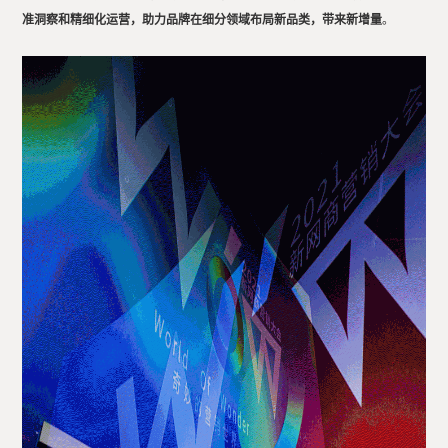
准洞察和精细化运营，助力品牌在细分领域布局新品类，带来新增量
。