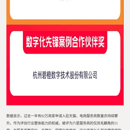
数据显示，过去一年有92万商家申请入驻天猫，电商服务商数量亦持续攀
升。作为评估行业整体能力的权威，被评为六星服务商的仅凤毛麟角的11