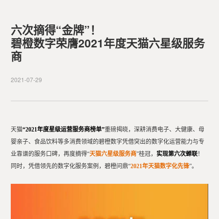
六次摘得“金牌”！
碧橙数字荣膺2021年度天猫六星级服务
商
2021-07-29
天猫
“2021年度星级运营服务商榜单”
重磅揭晓，深耕消费电子、大健康、母
婴亲子、食品饮料等多消费领域的碧橙数字凭借突出的数字化运营能力与专
业靠谱的服务口碑，再度摘得“
天猫六星级服务商
”桂冠，
实现第六次蝉联
！
同时，凭借领先的数字化服务案例，碧橙问鼎“
2021年天猫数字化先锋
”。